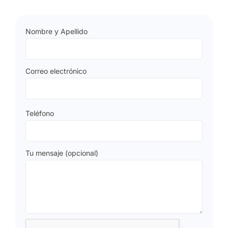
Nombre y Apellido
Correo electrónico
Teléfono
Tu mensaje (opcional)